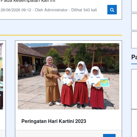
26/06/2026 09:12 - Oleh Administrator - Dilihat 543 kali
P
Peringatan Hari Kartini 2023