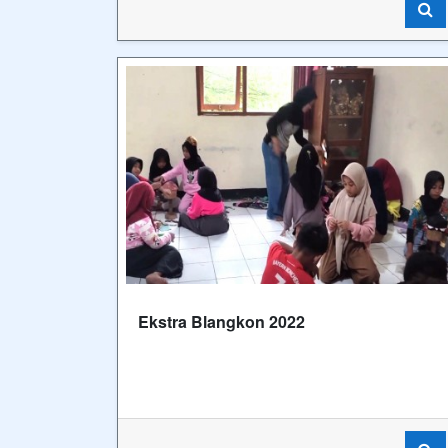
Ekstra Blangkon 2022