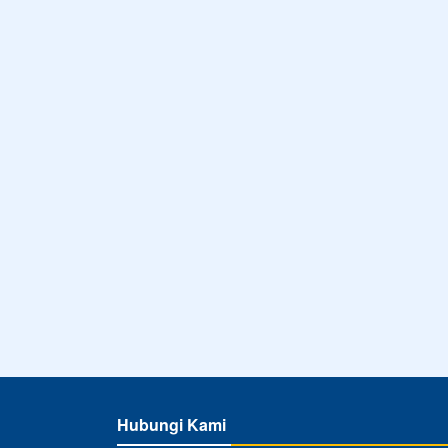
Hubungi Kami