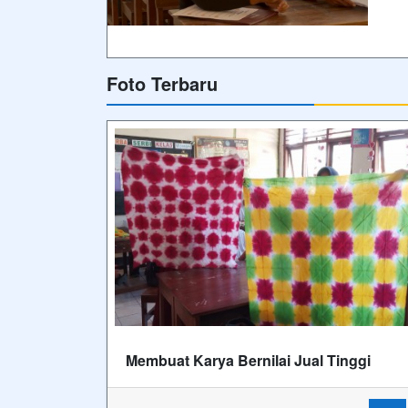
Foto Terbaru
Membuat Karya Bernilai Jual Tinggi