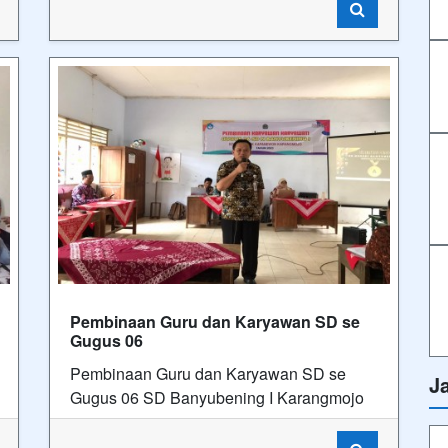
Pembinaan Guru dan Karyawan SD se
Gugus 06
Pembinaan Guru dan Karyawan SD se
J
Gugus 06 SD Banyubening I Karangmojo