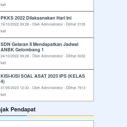
kali
PKKS 2022 Dilaksanakan Hari Ini
19/10/2022 09:28 - Oleh Administrator - Dilihat 3135
kali
SDN Gelaran II Mendapatkan Jadwal
ANBK Gelombang 1
24/10/2022 09:28 - Oleh Administrator - Dilihat 3032
kali
KISI-KISI SOAL ASAT 2023 IPS (KELAS
4)
31/05/2023 12:33 - Oleh Administrator - Dilihat 7613
kali
ajak Pendapat